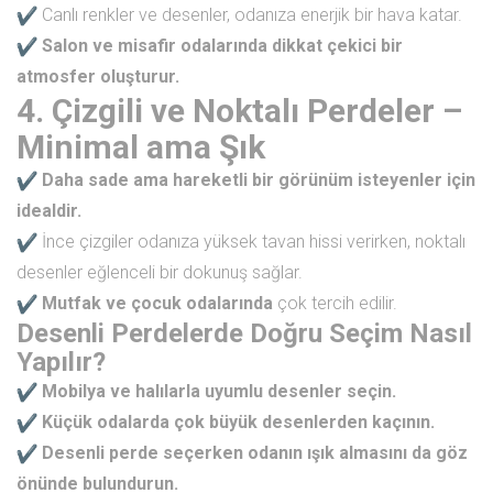
Canlı renkler ve desenler, odanıza enerjik bir hava katar.
Salon ve misafir odalarında dikkat çekici bir
atmosfer oluşturur.
4. Çizgili ve Noktalı Perdeler –
Minimal ama Şık
Daha sade ama hareketli bir görünüm isteyenler için
idealdir.
İnce çizgiler odanıza yüksek tavan hissi verirken, noktalı
desenler eğlenceli bir dokunuş sağlar.
Mutfak ve çocuk odalarında
çok tercih edilir.
Desenli Perdelerde Doğru Seçim Nasıl
Yapılır?
Mobilya ve halılarla uyumlu desenler seçin.
Küçük odalarda çok büyük desenlerden kaçının.
Desenli perde seçerken odanın ışık almasını da göz
önünde bulundurun.