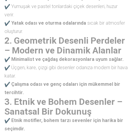
Yumuşak ve pastel tonlardaki çiçek desenleri, huzur
verir.
Yatak odası ve oturma odalarında
sıcak bir atmosfer
oluşturur.
2. Geometrik Desenli Perdeler
– Modern ve Dinamik Alanlar
Minimalist ve çağdaş dekorasyonlara uyum sağlar.
Üçgen, kare, çizgi gibi desenler odanıza modern bir hava
katar.
Çalışma odası ve genç odaları için mükemmel bir
tercihtir.
3. Etnik ve Bohem Desenler –
Sanatsal Bir Dokunuş
Etnik motifler, bohem tarzı sevenler için harika bir
seçimdir.