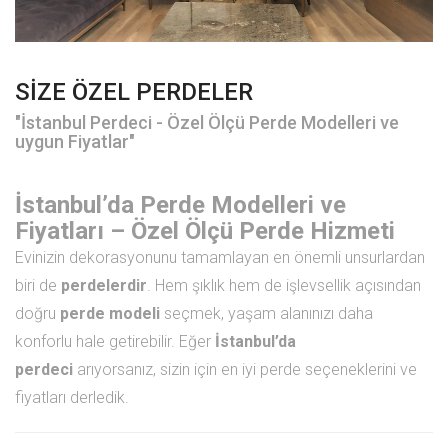
SİZE ÖZEL PERDELER
"İstanbul Perdeci - Özel Ölçü Perde Modelleri ve
uygun Fiyatlar"
İstanbul’da Perde Modelleri ve
Fiyatları – Özel Ölçü Perde Hizmeti
Evinizin dekorasyonunu tamamlayan en önemli unsurlardan
biri de
perdelerdir
. Hem şıklık hem de işlevsellik açısından
doğru
perde modeli
seçmek, yaşam alanınızı daha
konforlu hale getirebilir. Eğer
İstanbul’da
perdeci
arıyorsanız, sizin için en iyi perde seçeneklerini ve
fiyatları derledik.