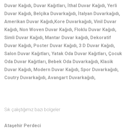
Duvar Kağıdı, Duvar Kağıtları, İthal Duvar Kağıdı, Yerli
Duvar Kağıdı, Belçika Duvarkağıdı, İtalyan Duvarkağıdı,
Amerikan Duvar Kağıdı,Kore Duvarkağıdı, Vinil Duvar
Kağıdı, Non Woven Duvar Kağıdı, Floklu Duvar Kağıdı,
Simli Duvar Kağıdı, Mantar Duvar kağıdı, Dekoratif
Duvar Kağıdı, Poster Duvar Kağıdı, 3 D Duvar Kağıdı,
Salon Duvar Kağıtları, Yatak Oda Duvar Kağıtları, Çocuk
Oda Duvar Kağıtları, Bebek Oda Duvarkağıdı, Klasik
Duvar Kağıdı, Modern Duvar Kağıdı, Spor Duvarkağıdı,
Coutry Duvarkağıdı, Avangart Duvarkağıdı,
Sık çalıştığımız bazı bolgeler
Ataşehir Perdeci