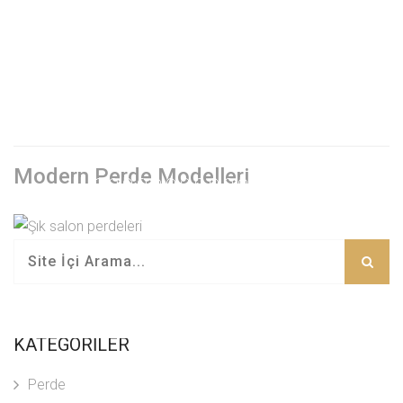
Modern Perde Modelleri
KATEGORİLER
Perde